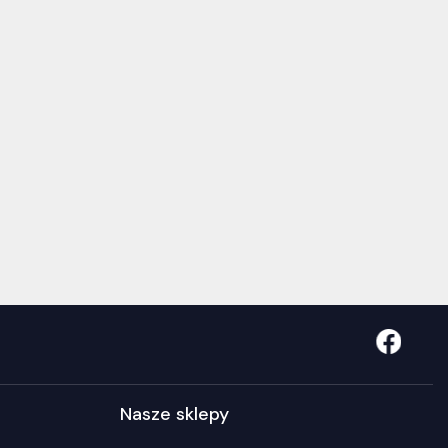
Nasze sklepy