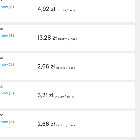
ko
nów (3)
4,92 zł
brutto / para
ko
nów (3)
13,28 zł
brutto / para
ko
nów (3)
2,66 zł
brutto / para
ko
nów (3)
3,21 zł
brutto / para
ko
nów (3)
2,66 zł
brutto / para