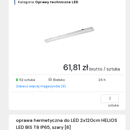
Kategoria:
Oprawy techniczne LED
61,81 zł
brutto / sztuka
52 sztuka
Bielsko
24 h
Zobacz więcej magazynów (3)
sztuka
oprawa hermetyczna do LED 2x120cm HELIOS
LED BIS T8 IP65, szary [8]