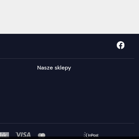
Nasze sklepy