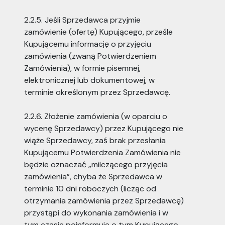
2.2.5. Jeśli Sprzedawca przyjmie
zamówienie (ofertę) Kupującego, prześle
Kupującemu informację o przyjęciu
zamówienia (zwaną Potwierdzeniem
Zamówienia), w formie pisemnej,
elektronicznej lub dokumentowej, w
terminie określonym przez Sprzedawcę.
2.2.6. Złożenie zamówienia (w oparciu o
wycenę Sprzedawcy) przez Kupującego nie
wiąże Sprzedawcy, zaś brak przesłania
Kupującemu Potwierdzenia Zamówienia nie
będzie oznaczać „milczącego przyjęcia
zamówienia”, chyba że Sprzedawca w
terminie 10 dni roboczych (licząc od
otrzymania zamówienia przez Sprzedawcę)
przystąpi do wykonania zamówienia i w
tym czasie poinformuje o tym Kupującego