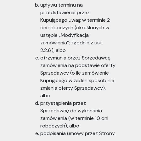
upływu terminu na
przedstawienie przez
Kupującego uwag w terminie 2
dni roboczych (określonych w
ustępie „Modyfikacja
zamówienia”; zgodnie z ust.
2.2.6.), albo
otrzymania przez Sprzedawcę
zamówienia na podstawie oferty
Sprzedawcy (o ile zamówienie
Kupującego w żaden sposób nie
zmienia oferty Sprzedawcy),
albo
przystąpienia przez
Sprzedawcę do wykonania
zamówienia (w terminie 10 dni
roboczych), albo
podpisania umowy przez Strony.