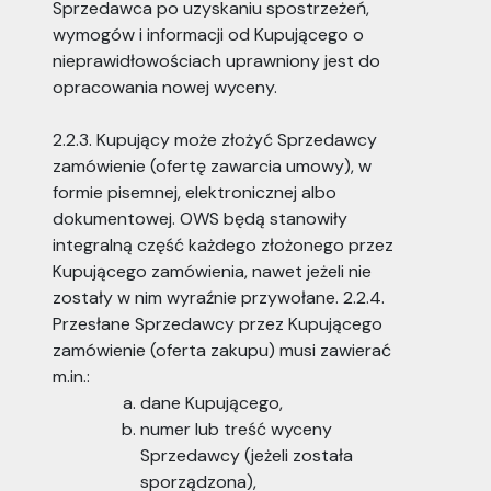
Sprzedawca po uzyskaniu spostrzeżeń,
wymogów i informacji od Kupującego o
nieprawidłowościach uprawniony jest do
opracowania nowej wyceny.
2.2.3. Kupujący może złożyć Sprzedawcy
zamówienie (ofertę zawarcia umowy), w
formie pisemnej, elektronicznej albo
dokumentowej. OWS będą stanowiły
integralną część każdego złożonego przez
Kupującego zamówienia, nawet jeżeli nie
zostały w nim wyraźnie przywołane. 2.2.4.
Przesłane Sprzedawcy przez Kupującego
zamówienie (oferta zakupu) musi zawierać
m.in.:
dane Kupującego,
numer lub treść wyceny
Sprzedawcy (jeżeli została
sporządzona),