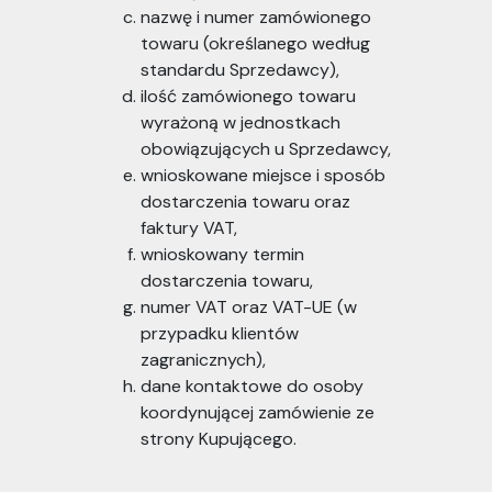
nazwę i numer zamówionego
towaru (określanego według
standardu Sprzedawcy),
ilość zamówionego towaru
wyrażoną w jednostkach
obowiązujących u Sprzedawcy,
wnioskowane miejsce i sposób
dostarczenia towaru oraz
faktury VAT,
wnioskowany termin
dostarczenia towaru,
numer VAT oraz VAT-UE (w
przypadku klientów
zagranicznych),
dane kontaktowe do osoby
koordynującej zamówienie ze
strony Kupującego.