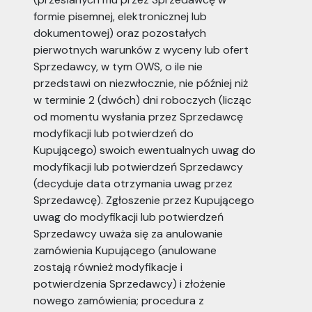
formie pisemnej, elektronicznej lub
dokumentowej) oraz pozostałych
pierwotnych warunków z wyceny lub ofert
Sprzedawcy, w tym OWS, o ile nie
przedstawi on niezwłocznie, nie później niż
w terminie 2 (dwóch) dni roboczych (licząc
od momentu wysłania przez Sprzedawcę
modyfikacji lub potwierdzeń do
Kupującego) swoich ewentualnych uwag do
modyfikacji lub potwierdzeń Sprzedawcy
(decyduje data otrzymania uwag przez
Sprzedawcę). Zgłoszenie przez Kupującego
uwag do modyfikacji lub potwierdzeń
Sprzedawcy uważa się za anulowanie
zamówienia Kupującego (anulowane
zostają również modyfikacje i
potwierdzenia Sprzedawcy) i złożenie
nowego zamówienia; procedura z