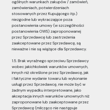
ogólnych warunkach zakupów / zamówień,
zamówieniach, potwierdzeniach
stosowanych przez Kupującego itp.)
niezgodne lub wykraczające poza
postanowienia umowy (w szczególności
postanowienia OWS) zaproponowanej
przez Sprzedawcę lub zastrzeżenia
zaakceptowane przez Sprzedawcę, są
nieważne i nie są wiążące dla Sprzedawcy.
1.5. Brak wyraźnego sprzeciwu Sprzedawcy
wobec jakichkolwiek warunków umownych,
innych niż określone przez Sprzedawcę, jak
i faktyczne wydanie towaru lub wykonanie
usługi przez Sprzedawcę, nie może być w
żadnym wypadku interpretowane, jako
akceptacja innych warunków umownych niż
zaproponowane lub zaakceptowane przez
Sprzedawcę (milcząco nie następuje