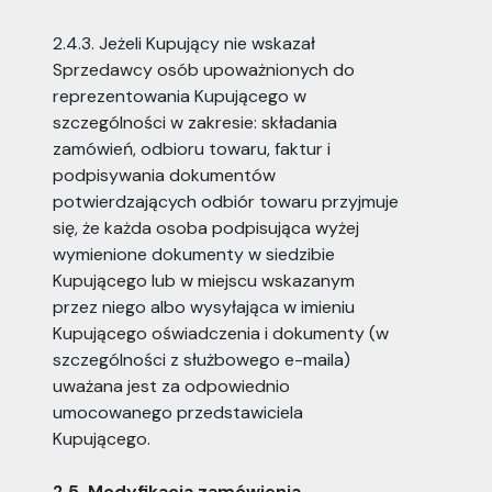
2.4.3. Jeżeli Kupujący nie wskazał
Sprzedawcy osób upoważnionych do
reprezentowania Kupującego w
szczególności w zakresie: składania
zamówień, odbioru towaru, faktur i
podpisywania dokumentów
potwierdzających odbiór towaru przyjmuje
się, że każda osoba podpisująca wyżej
wymienione dokumenty w siedzibie
Kupującego lub w miejscu wskazanym
przez niego albo wysyłająca w imieniu
Kupującego oświadczenia i dokumenty (w
szczególności z służbowego e-maila)
uważana jest za odpowiednio
umocowanego przedstawiciela
Kupującego.
2.5. Modyfikacja zamówienia