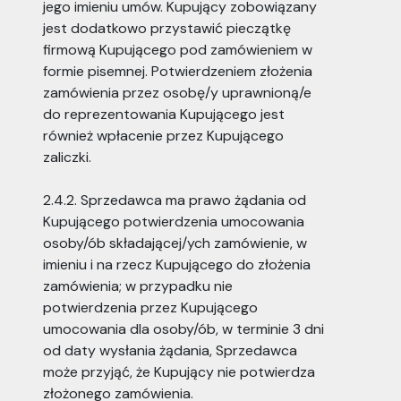
jego imieniu umów. Kupujący zobowiązany
jest dodatkowo przystawić pieczątkę
firmową Kupującego pod zamówieniem w
formie pisemnej. Potwierdzeniem złożenia
zamówienia przez osobę/y uprawnioną/e
do reprezentowania Kupującego jest
również wpłacenie przez Kupującego
zaliczki.
2.4.2. Sprzedawca ma prawo żądania od
Kupującego potwierdzenia umocowania
osoby/ób składającej/ych zamówienie, w
imieniu i na rzecz Kupującego do złożenia
zamówienia; w przypadku nie
potwierdzenia przez Kupującego
umocowania dla osoby/ób, w terminie 3 dni
od daty wysłania żądania, Sprzedawca
może przyjąć, że Kupujący nie potwierdza
złożonego zamówienia.