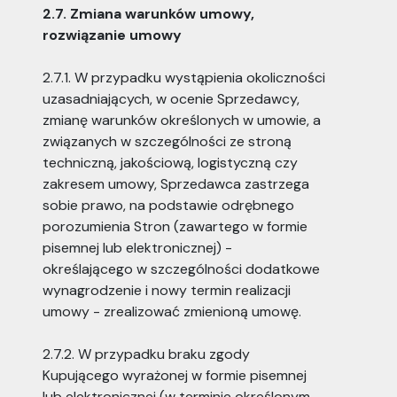
2.7. Zmiana warunków umowy,
rozwiązanie umowy
2.7.1. W przypadku wystąpienia okoliczności
uzasadniających, w ocenie Sprzedawcy,
zmianę warunków określonych w umowie, a
związanych w szczególności ze stroną
techniczną, jakościową, logistyczną czy
zakresem umowy, Sprzedawca zastrzega
sobie prawo, na podstawie odrębnego
porozumienia Stron (zawartego w formie
pisemnej lub elektronicznej) -
określającego w szczególności dodatkowe
wynagrodzenie i nowy termin realizacji
umowy - zrealizować zmienioną umowę.
2.7.2. W przypadku braku zgody
Kupującego wyrażonej w formie pisemnej
lub elektronicznej (w terminie określonym