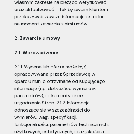
własnym zakresie na bieżąco weryfikować
oraz aktualizować – tak by swoim klientom
przekazywać zawsze informacje aktualne
na moment zawarcia z nimi umów.
2. Zawarcie umowy
2.1. Wprowadzenie
2.1.1. Wycena lub oferta może być
opracowywana przez Sprzedawcę w
oparciu m.in. o otrzymane od Kupującego
informacje (np. dotyczące wymiarów,
parametrów), dokumenty i inne
uzgodnienia Stron. 2.1.2. Informacje
odnoszące się w szczególności do
wymiarów, wagi, specyfikacji,
funkcjonalności, parametrów technicznych,
użytkowych, estetycznych, oraz jakości a