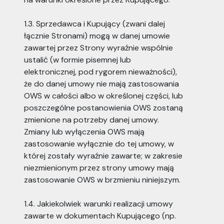
1.3. Sprzedawca i Kupujący (zwani dalej
łącznie Stronami) mogą w danej umowie
zawartej przez Strony wyraźnie wspólnie
ustalić (w formie pisemnej lub
elektronicznej, pod rygorem nieważności),
że do danej umowy nie mają zastosowania
OWS w całości albo w określonej części, lub
poszczególne postanowienia OWS zostaną
zmienione na potrzeby danej umowy.
Zmiany lub wyłączenia OWS mają
zastosowanie wyłącznie do tej umowy, w
której zostały wyraźnie zawarte; w zakresie
niezmienionym przez strony umowy mają
zastosowanie OWS w brzmieniu niniejszym.
1.4. Jakiekolwiek warunki realizacji umowy
zawarte w dokumentach Kupującego (np.