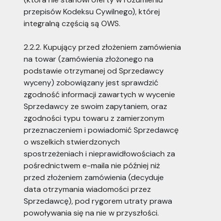
przepisów Kodeksu Cywilnego), której
integralną częścią są OWS.
2.2.2. Kupujący przed złożeniem zamówienia
na towar (zamówienia złożonego na
podstawie otrzymanej od Sprzedawcy
wyceny) zobowiązany jest sprawdzić
zgodność informacji zawartych w wycenie
Sprzedawcy ze swoim zapytaniem, oraz
zgodności typu towaru z zamierzonym
przeznaczeniem i powiadomić Sprzedawcę
o wszelkich stwierdzonych
spostrzeżeniach i nieprawidłowościach za
pośrednictwem e-maila nie później niż
przed złożeniem zamówienia (decyduje
data otrzymania wiadomości przez
Sprzedawcę), pod rygorem utraty prawa
powoływania się na nie w przyszłości.