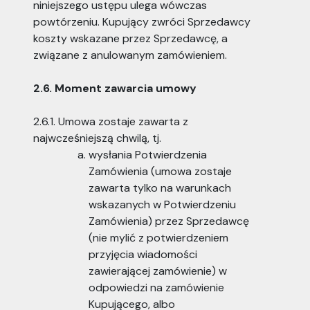
niniejszego ustępu ulega wówczas
powtórzeniu. Kupujący zwróci Sprzedawcy
koszty wskazane przez Sprzedawcę, a
związane z anulowanym zamówieniem.
2.6. Moment zawarcia umowy
2.6.1. Umowa zostaje zawarta z
najwcześniejszą chwilą, tj.
wysłania Potwierdzenia
Zamówienia (umowa zostaje
zawarta tylko na warunkach
wskazanych w Potwierdzeniu
Zamówienia) przez Sprzedawcę
(nie mylić z potwierdzeniem
przyjęcia wiadomości
zawierającej zamówienie) w
odpowiedzi na zamówienie
Kupującego, albo