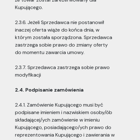
Kupującego.
2.3.6. Jeżeli Sprzedawca nie postanowił
inaczej oferta wiąże do końca dnia, w
którym została sporządzona. Sprzedawca
zastrzega sobie prawo do zmiany oferty
do momentu zawarcia umowy.
2.3.7. Sprzedawca zastrzega sobie prawo
modyfikacji
2.4. Podpisanie zamówienia
2.4.1. Zamówienie Kupującego musi być
podpisane imieniem i nazwiskiem osoby/ób
składającej/ych zamówienie w imieniu
Kupującego, posiadającego/ych prawo do
reprezentowania Kupującego i zawierania w