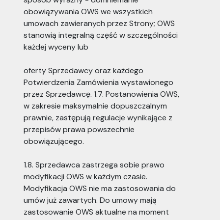
obowiązywania OWS we wszystkich
umowach zawieranych przez Strony; OWS
stanowią integralną część w szczególności
każdej wyceny lub
oferty Sprzedawcy oraz każdego
Potwierdzenia Zamówienia wystawionego
przez Sprzedawcę. 1.7. Postanowienia OWS,
w zakresie maksymalnie dopuszczalnym
prawnie, zastępują regulacje wynikające z
przepisów prawa powszechnie
obowiązującego.
1.8. Sprzedawca zastrzega sobie prawo
modyfikacji OWS w każdym czasie.
Modyfikacja OWS nie ma zastosowania do
umów już zawartych. Do umowy mają
zastosowanie OWS aktualne na moment