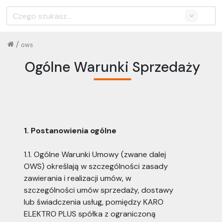
Search
/
ows
Ogólne Warunki Sprzedaży
1. Postanowienia ogólne
1.1. Ogólne Warunki Umowy (zwane dalej
OWS) określają w szczególności zasady
zawierania i realizacji umów, w
szczególności umów sprzedaży, dostawy
lub świadczenia usług, pomiędzy KARO
ELEKTRO PLUS spółka z ograniczoną