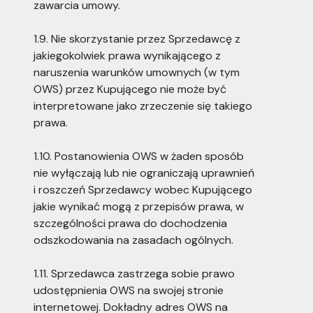
zawarcia umowy.
1.9. Nie skorzystanie przez Sprzedawcę z
jakiegokolwiek prawa wynikającego z
naruszenia warunków umownych (w tym
OWS) przez Kupującego nie może być
interpretowane jako zrzeczenie się takiego
prawa.
1.10. Postanowienia OWS w żaden sposób
nie wyłączają lub nie ograniczają uprawnień
i roszczeń Sprzedawcy wobec Kupującego
jakie wynikać mogą z przepisów prawa, w
szczególności prawa do dochodzenia
odszkodowania na zasadach ogólnych.
1.11. Sprzedawca zastrzega sobie prawo
udostępnienia OWS na swojej stronie
internetowej. Dokładny adres OWS na