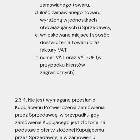
zamawianego towaru,
ilość zamawianego towaru,
wyrażoną w jednostkach
obowiązujących u Sprzedawcy,
wnioskowane miejsce i sposób
dostarczenia towaru oraz
faktury VAT,
numer VAT oraz VAT-UE (w
przypadku klientów
zagranicznych).
2.3.4. Nie jest wymagane przesłanie
Kupującemu Potwierdzenia Zamówienia
przez Sprzedawcę, w przypadku gdy
zamówienie Kupującego jest złożone na
podstawie oferty złożonej Kupującemu
przez Sprzedawcę, a w zamówieniu