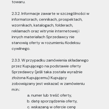
towaru.
2.3.2. Informacje zawarte w szczególności w
informatorach, cennikach, prospektach,
wzornikach, katalogach, folderach,
reklamach oraz witrynie internetowej i
innych materiałach Sprzedawcy nie
stanowią oferty w rozumieniu Kodeksu
cywilnego.
2.3.3. W przypadku zamówienia składanego
przez Kupującego na podstawie oferty
Sprzedawcy (jeśli taka została wyraźnie
złożona Kupującemu) Kupujący
zobowiązany jest wskazać w zamówieniu
m.in.:
numer lub treść oferty,
datę sporządzenia oferty,
wskazaną w ofercie cenę