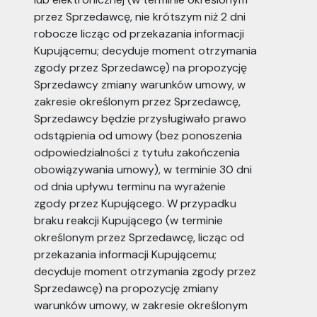
przez Sprzedawcę, nie krótszym niż 2 dni
robocze licząc od przekazania informacji
Kupującemu; decyduje moment otrzymania
zgody przez Sprzedawcę) na propozycję
Sprzedawcy zmiany warunków umowy, w
zakresie określonym przez Sprzedawcę,
Sprzedawcy będzie przysługiwało prawo
odstąpienia od umowy (bez ponoszenia
odpowiedzialności z tytułu zakończenia
obowiązywania umowy), w terminie 30 dni
od dnia upływu terminu na wyrażenie
zgody przez Kupującego. W przypadku
braku reakcji Kupującego (w terminie
określonym przez Sprzedawcę, licząc od
przekazania informacji Kupującemu;
decyduje moment otrzymania zgody przez
Sprzedawcę) na propozycję zmiany
warunków umowy, w zakresie określonym