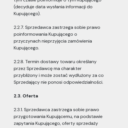
(decyduje data wysłania informacji do
Kupującego).
2.2.7. Sprzedawca zastrzega sobie prawo
poinformowania Kupującego o
przyczynach nieprzyjęcia zamówienia
Kupującego.
2.2.8. Termin dostawy towaru określany
przez Sprzedawcę ma charakter
przybliżony i może zostać wydłużony za co
Sprzedający nie ponosi odpowiedzialności.
2.3. Oferta
2.3.1. Sprzedawca zastrzega sobie prawo
przygotowania Kupującemu, na podstawie
zapytania Kupującego, oferty sprzedaży