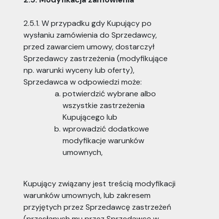
2.5.1. W przypadku gdy Kupujący po
wysłaniu zamówienia do Sprzedawcy,
przed zawarciem umowy, dostarczył
Sprzedawcy zastrzeżenia (modyfikujące
np. warunki wyceny lub oferty),
Sprzedawca w odpowiedzi może:
potwierdzić wybrane albo
wszystkie zastrzeżenia
Kupującego lub
wprowadzić dodatkowe
modyfikacje warunków
umownych,
Kupujący związany jest treścią modyfikacji
warunków umownych, lub zakresem
przyjętych przez Sprzedawcę zastrzeżeń
(przesłanych mu przez Sprzedawcę w