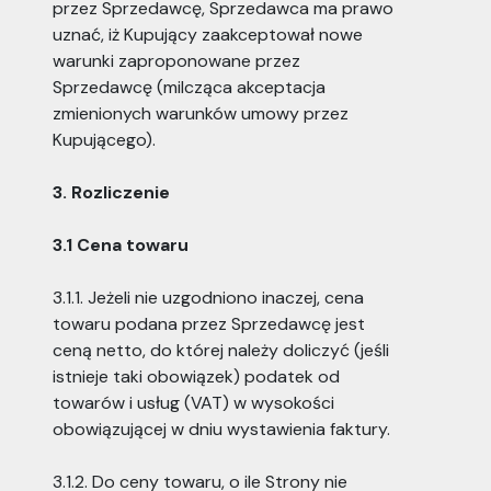
przez Sprzedawcę, Sprzedawca ma prawo
uznać, iż Kupujący zaakceptował nowe
warunki zaproponowane przez
Sprzedawcę (milcząca akceptacja
zmienionych warunków umowy przez
Kupującego).
3. Rozliczenie
3.1 Cena towaru
3.1.1. Jeżeli nie uzgodniono inaczej, cena
towaru podana przez Sprzedawcę jest
ceną netto, do której należy doliczyć (jeśli
istnieje taki obowiązek) podatek od
towarów i usług (VAT) w wysokości
obowiązującej w dniu wystawienia faktury.
3.1.2. Do ceny towaru, o ile Strony nie