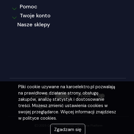
Pomoc
Twoje konto
Nasze sklepy
Pliki cookie używane na karoelektro.pl pozwalają
na prawidłowe działanie strony, obsługę
zakupów, analizę statystyk i dostosowanie
treści. Możesz zmienić ustawienia cookies w
swojej przeglądarce. Więcej informacji znajdziesz
w polityce cookies.
(C) 2025 One Omnichannel Commerce Platform
Zgadzam się