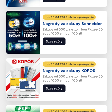
do 30.04.2026 lub do wyczerpania
Nagrody za zakupy Schneider
Zakupy od 500 zł netto = bon Pluxee 50
zł, od 1000 zł = bon 100 zł!
Szczegóły
do 30.04.2026 lub do wyczerpania
Nagrody za zakupy KOPOS
Zakupy od 500 zł netto = bon Pluxee 50
zł, od 1000 zł = bon 100 zł!
Szczegóły
do 30.04.2026 lub do wyczerpania